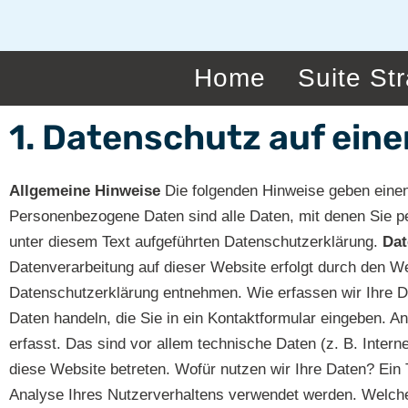
Zum
Inhalt
springen
Home
Suite St
1. Datenschutz auf eine
Allgemeine Hinweise
Die folgenden Hinweise geben einen
Personenbezogene Daten sind alle Daten, mit denen Sie p
unter diesem Text aufgeführten Datenschutzerklärung.
Dat
Datenverarbeitung auf dieser Website erfolgt durch den We
Datenschutzerklärung entnehmen. Wie erfassen wir Ihre Da
Daten handeln, die Sie in ein Kontaktformular eingeben. 
erfasst. Das sind vor allem technische Daten (z. B. Inter
diese Website betreten. Wofür nutzen wir Ihre Daten? Ein 
Analyse Ihres Nutzerverhaltens verwendet werden. Welche 