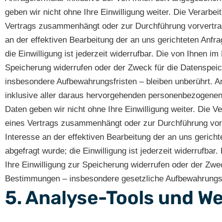
geben wir nicht ohne Ihre Einwilligung weiter. Die Verarbei
Vertrags zusammenhängt oder zur Durchführung vorvertragli
an der effektiven Bearbeitung der an uns gerichteten Anfrag
die Einwilligung ist jederzeit widerrufbar. Die von Ihnen 
Speicherung widerrufen oder der Zweck für die Datenspeic
insbesondere Aufbewahrungsfristen – bleiben unberührt. Anf
inklusive aller daraus hervorgehenden personenbezogenen
Daten geben wir nicht ohne Ihre Einwilligung weiter. Die Ve
eines Vertrags zusammenhängt oder zur Durchführung vorver
Interesse an der effektiven Bearbeitung der an uns gerichte
abgefragt wurde; die Einwilligung ist jederzeit widerrufba
Ihre Einwilligung zur Speicherung widerrufen oder der Zwe
Bestimmungen – insbesondere gesetzliche Aufbewahrungsfr
5. Analyse-Tools und W