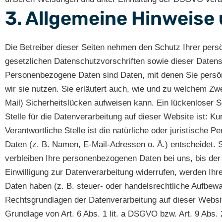
3. Allgemeine Hinweise
Die Betreiber dieser Seiten nehmen den Schutz Ihrer pers
gesetzlichen Datenschutzvorschriften sowie dieser Date
Personenbezogene Daten sind Daten, mit denen Sie persönl
wir sie nutzen. Sie erläutert auch, wie und zu welchem Zw
Mail) Sicherheitslücken aufweisen kann. Ein lückenloser Sc
Stelle für die Datenverarbeitung auf dieser Website ist:
Verantwortliche Stelle ist die natürliche oder juristisch
Daten (z. B. Namen, E-Mail-Adressen o. Ä.) entscheidet. 
verbleiben Ihre personenbezogenen Daten bei uns, bis der
Einwilligung zur Datenverarbeitung widerrufen, werden Ihr
Daten haben (z. B. steuer- oder handelsrechtliche Aufbewa
Rechtsgrundlagen der Datenverarbeitung auf dieser Websit
Grundlage von Art. 6 Abs. 1 lit. a DSGVO bzw. Art. 9 Abs.